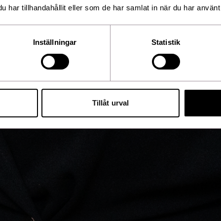
har tillhandahållit eller som de har samlat in när du har använt 
Inställningar
Statistik
Tillåt urval