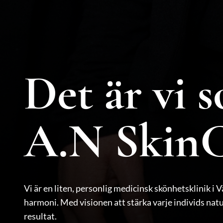
Det är vi 
A.N SkinC
Vi är en liten, personlig medicinsk skönhetsklinik i 
harmoni. Med visionen att stärka varje individs nat
resultat.