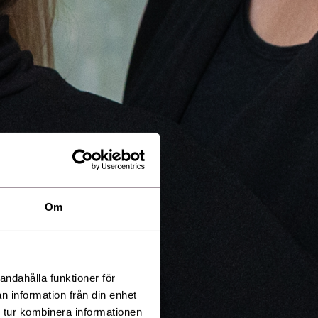
Om
andahålla funktioner för
n information från din enhet
 tur kombinera informationen