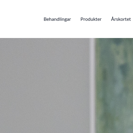
Behandlingar
Produkter
Årskortet