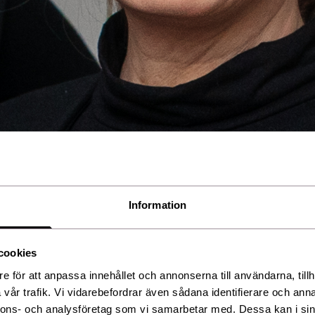
Information
cookies
e för att anpassa innehållet och annonserna till användarna, tillh
vår trafik. Vi vidarebefordrar även sådana identifierare och anna
nnons- och analysföretag som vi samarbetar med. Dessa kan i sin