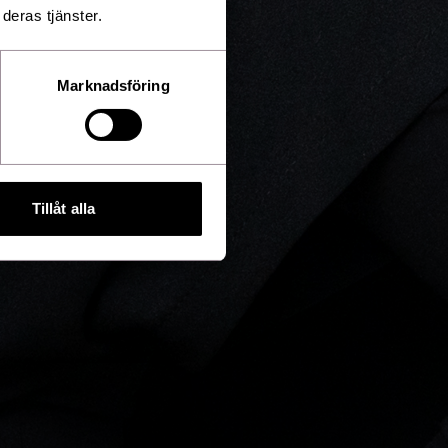
deras tjänster.
Marknadsföring
Tillåt alla