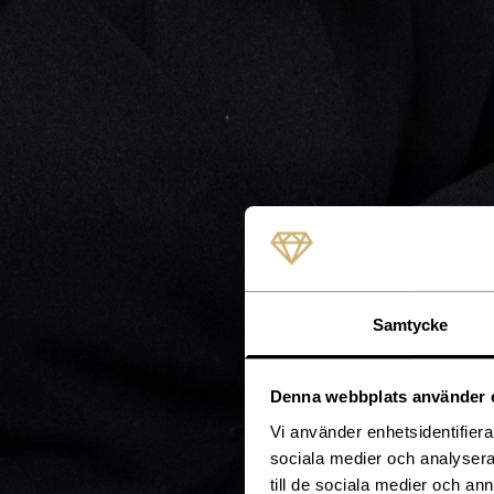
Samtycke
Denna webbplats använder 
Vi använder enhetsidentifierar
sociala medier och analysera 
till de sociala medier och a