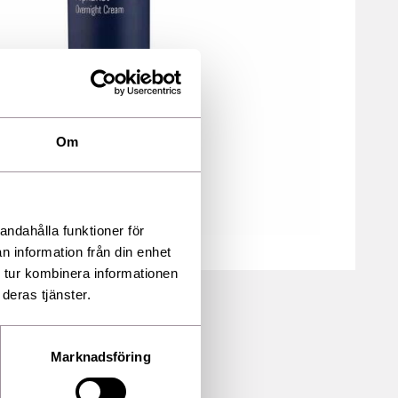
Om
andahålla funktioner för
n information från din enhet
 tur kombinera informationen
deras tjänster.
Marknadsföring