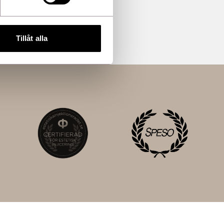
Tillåt alla