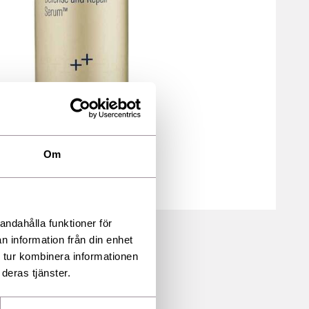
Om
andahålla funktioner för
n information från din enhet
 tur kombinera informationen
deras tjänster.