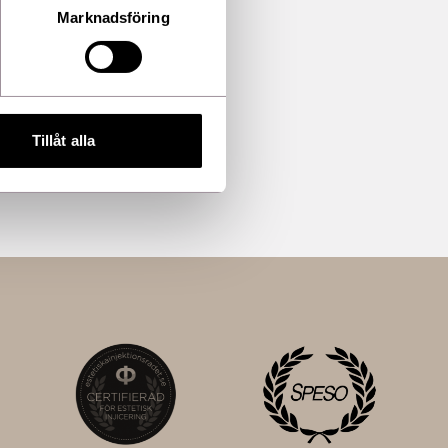
Marknadsföring
Tillåt alla