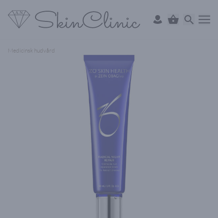
Medicinsk hudvård