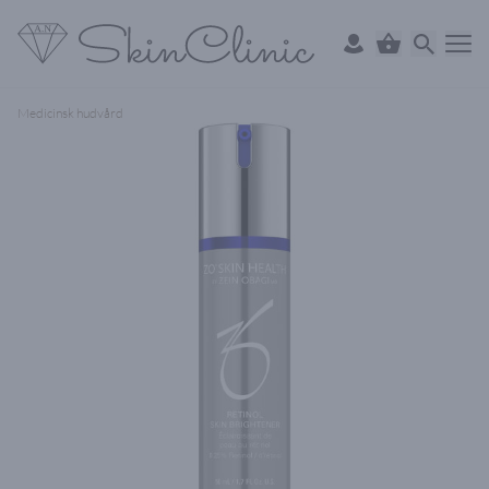
Medicinsk hudvård