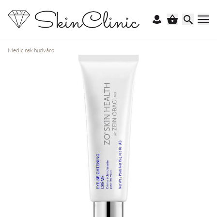
Medicinsk hudvård