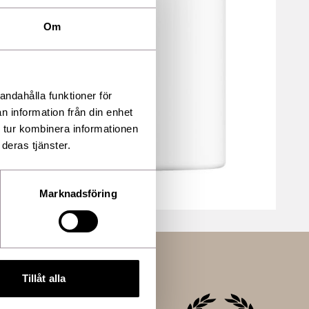
Om
andahålla funktioner för
n information från din enhet
 tur kombinera informationen
deras tjänster.
Marknadsföring
Tillåt alla