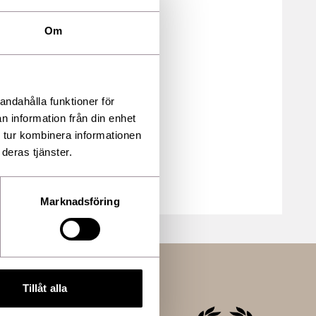
Om
andahålla funktioner för
n information från din enhet
 tur kombinera informationen
deras tjänster.
Marknadsföring
Tillåt alla