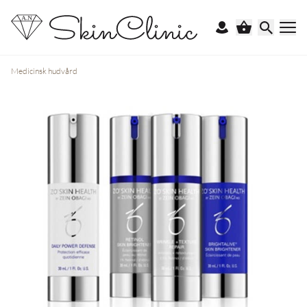
Medicinsk hudvård