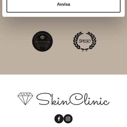
Avvisa