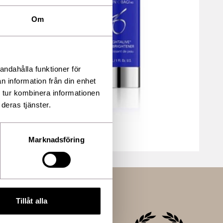
Om
andahålla funktioner för
n information från din enhet
 tur kombinera informationen
deras tjänster.
Marknadsföring
Tillåt alla