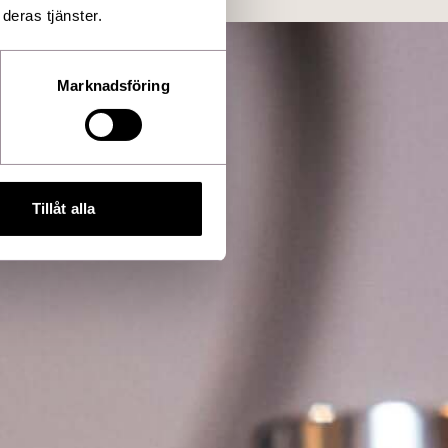
deras tjänster.
Marknadsföring
Tillåt alla