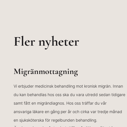
Fler nyheter
Migränmottagning
Vi erbjuder medicinsk behandling mot kronisk migrän. Innan
du kan behandlas hos oss ska du vara utredd sedan tidigare
samt fått en migrändiagnos. Hos oss träffar du vår
ansvariga läkare en gång per år och cirka var tredje månad
en sjuksköterska för regelbunden behandling.