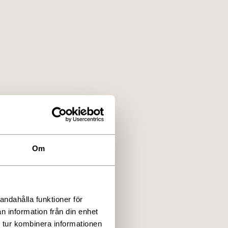
Om
andahålla funktioner för
n information från din enhet
 tur kombinera informationen