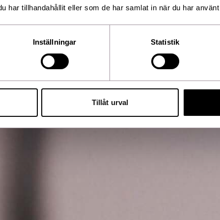
har tillhandahållit eller som de har samlat in när du har använt 
Inställningar
Statistik
Tillåt urval