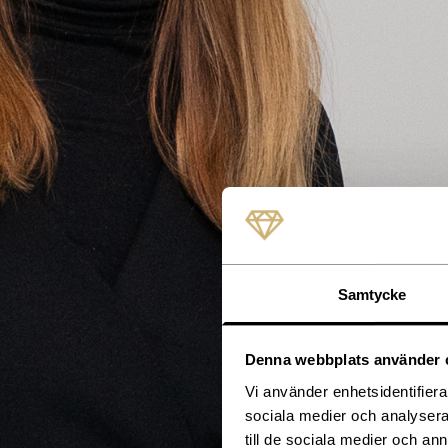
Samtycke
Denna webbplats använder 
Vi använder enhetsidentifierar
sociala medier och analysera 
till de sociala medier och a