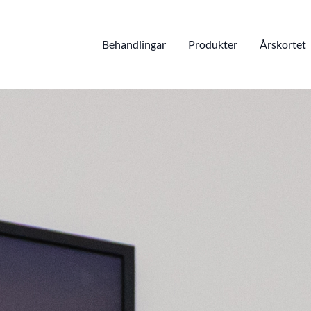
Behandlingar
Produkter
Årskortet