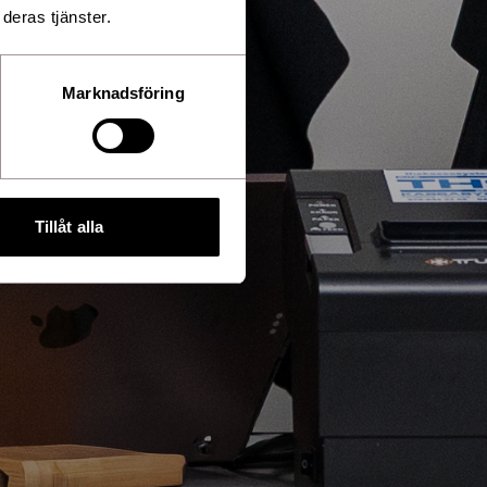
deras tjänster.
Marknadsföring
Tillåt alla