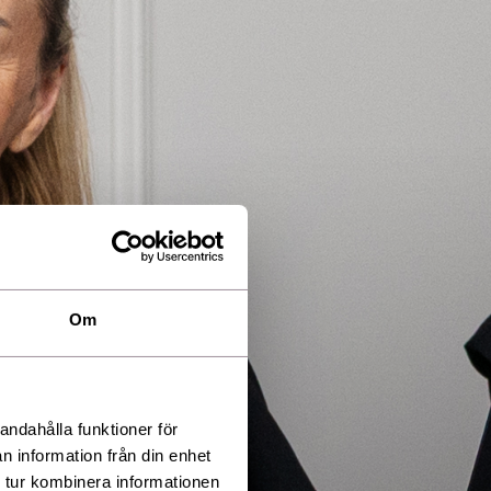
Om
andahålla funktioner för
n information från din enhet
 tur kombinera informationen