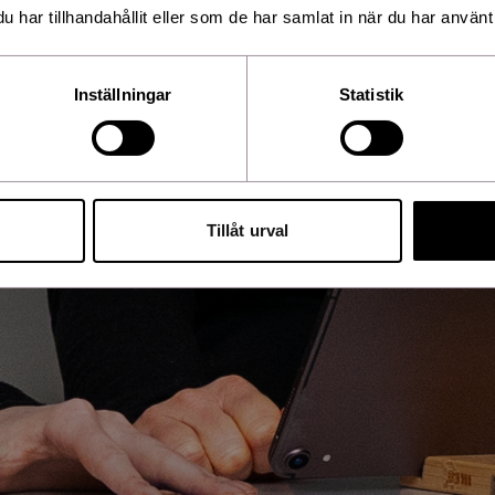
har tillhandahållit eller som de har samlat in när du har använt 
Inställningar
Statistik
Tillåt urval