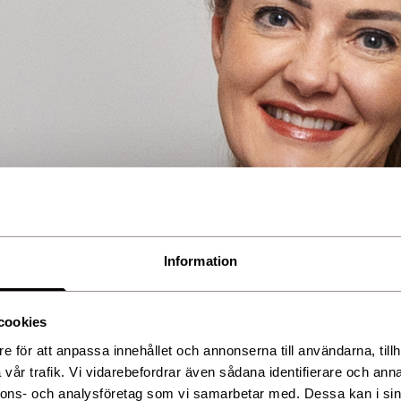
Information
cookies
e för att anpassa innehållet och annonserna till användarna, tillh
vår trafik. Vi vidarebefordrar även sådana identifierare och anna
nnons- och analysföretag som vi samarbetar med. Dessa kan i sin