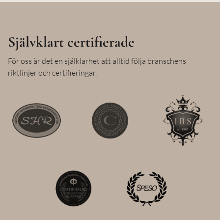
Självklart certifierade
För oss är det en själklarhet att alltid följa branschens
riktlinjer och certifieringar.