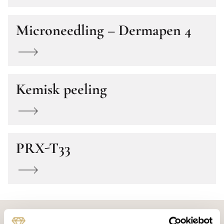
Microneedling – Dermapen 4
Kemisk peeling
PRX-T33