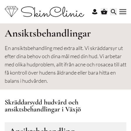
Ansiktsbehandlingar
En ansiktsbehandling med extra allt. Vi skräddarsyr ut
efter dina behov och dina mål med din hud. Vi arbetar
med olika hudproblem, allt ifrån acne och rosacea till att
få kontroll över hudens åldrande eller bara hitta en
balans i hudvården.
Skräddarsydd hudvård och
ansiktsbehandlingar i Växjö