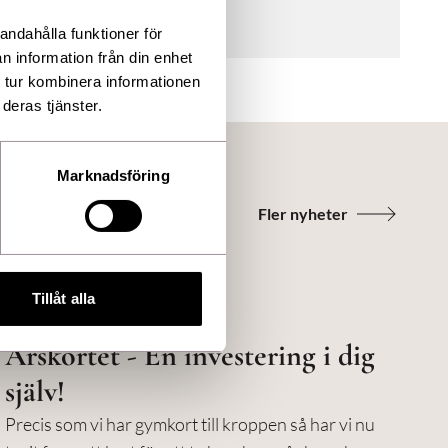
andahålla funktioner för
n information från din enhet
 tur kombinera informationen
deras tjänster.
Marknadsföring
Fler nyheter
Tillåt alla
Årskortet - En investering i dig
själv!
Precis som vi har gymkort till kroppen så har vi nu