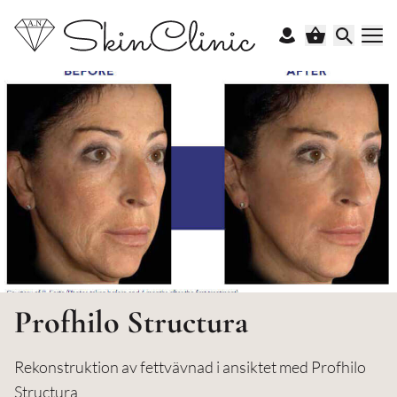
Profhilo Structura
Rekonstruktion av fettvävnad i ansiktet med Profhilo
Structura