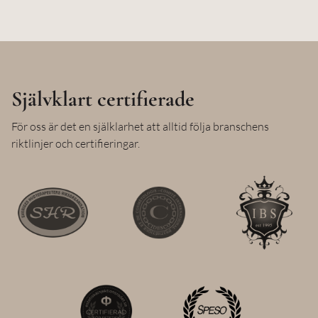
Självklart certifierade
För oss är det en själklarhet att alltid följa branschens
riktlinjer och certifieringar.