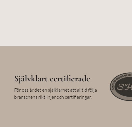
Självklart certifierade
För oss är det en själklarhet att alltid följa
branschens riktlinjer och certifieringar.