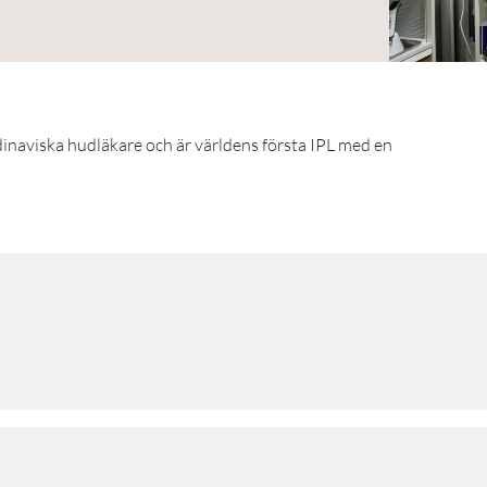
dinaviska hudläkare och är världens första IPL med en