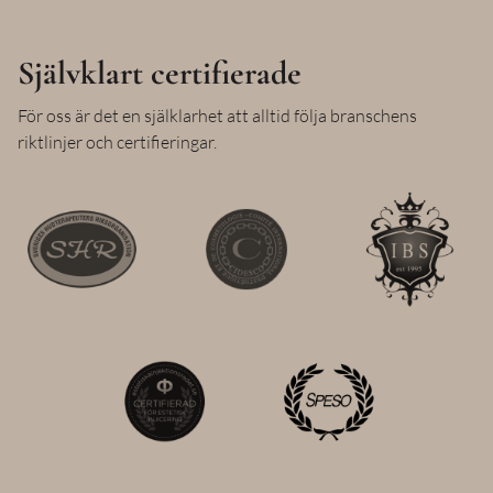
Självklart certifierade
För oss är det en själklarhet att alltid följa branschens
riktlinjer och certifieringar.