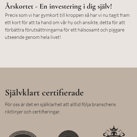
Årskortet - En investering i dig själv!
Precis som vi har gymkort till kroppen så har vi nu tagit fram
ett kort för att ta hand om vår hy och ansikte, detta för att
förbättra förutsättningarna för ett hälsosamt och piggare
utseende genom hela livet!
Självklart certifierade
För oss är det en själklarhet att alltid följa branschens
riktlinjer och certifieringar.