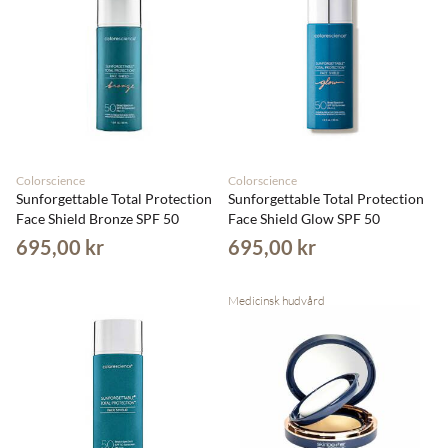
Colorscience
Colorscience
Sunforgettable Total Protection
Sunforgettable Total Protection
Face Shield Bronze SPF 50
Face Shield Glow SPF 50
695,00 kr
695,00 kr
Medicinsk hudvård