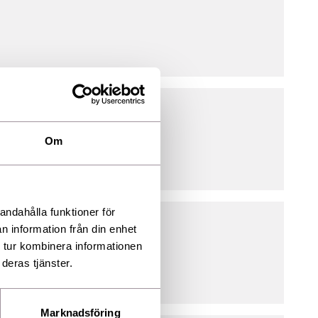
Om
andahålla funktioner för
n information från din enhet
 tur kombinera informationen
deras tjänster.
Marknadsföring