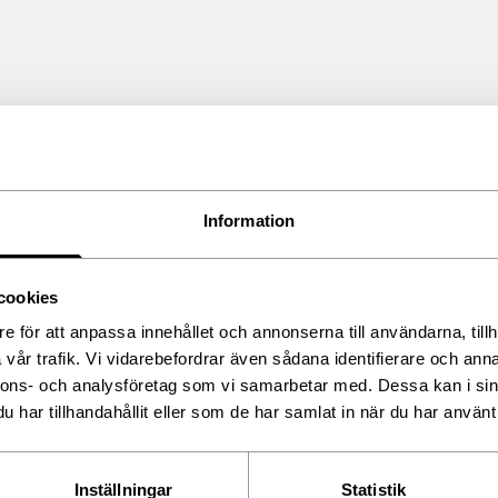
Information
cookies
e för att anpassa innehållet och annonserna till användarna, tillh
vår trafik. Vi vidarebefordrar även sådana identifierare och anna
nnons- och analysföretag som vi samarbetar med. Dessa kan i sin
har tillhandahållit eller som de har samlat in när du har använt 
Inställningar
Statistik