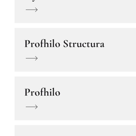
Profhilo Structura
Profhilo